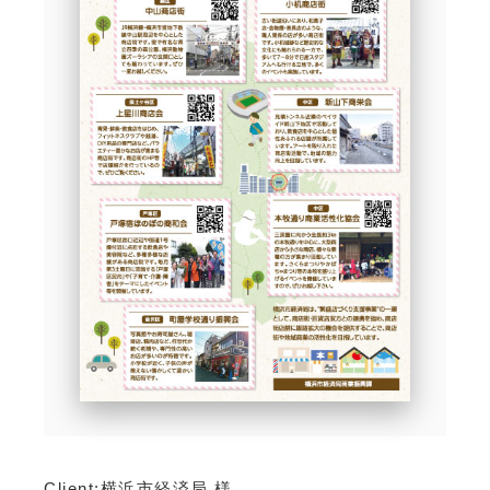
Client:横浜市経済局 様