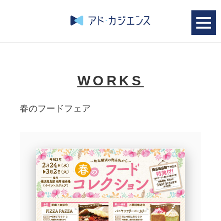
WORKS
春のフードフェア