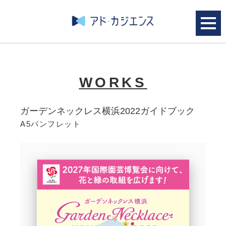
WORKS
ガーデンネックレス横浜2022ガイドブック
A5パンフレット